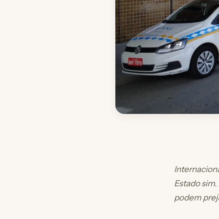
Internacion
Estado sim.
podem prej