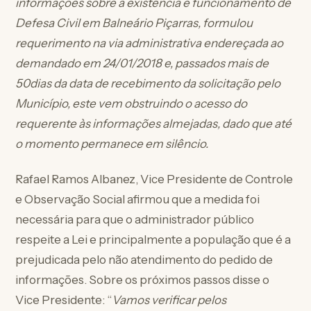
informações sobre a existência e funcionamento de
Defesa Civil em Balneário Piçarras, formulou
requerimento na via administrativa endereçada ao
demandado em 24/01/2018 e, passados mais de
50dias da data de recebimento da solicitação pelo
Município, este vem obstruindo o acesso do
requerente às informações almejadas, dado que até
o momento permanece em silêncio.
Rafael Ramos Albanez, Vice Presidente de Controle
e Observação Social afirmou que a medida foi
necessária para que o administrador público
respeite a Lei e principalmente a população que é a
prejudicada pelo não atendimento do pedido de
informações. Sobre os próximos passos disse o
Vice Presidente: “
Vamos verificar pelos