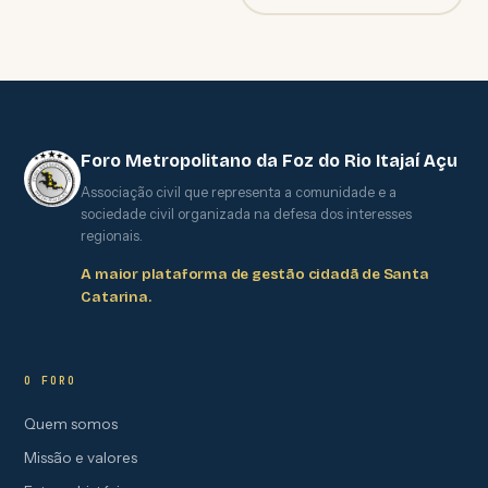
Foro Metropolitano da Foz do Rio Itajaí Açu
Associação civil que representa a comunidade e a
sociedade civil organizada na defesa dos interesses
regionais.
A maior plataforma de gestão cidadã de Santa
Catarina.
O FORO
Quem somos
Missão e valores