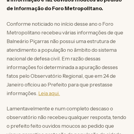
de informação do Foro Metropolitano.
Conforme noticiado no início desse ano o Foro
Metropolitano recebeu várias informações de que
Balneário Piçarras não possui uma estrutura de
atendimento a população no âmbito do sistema
nacional de defesa civil. Em razão dessas
informações foi determinada a apuração desses
fatos pelo Observatório Regional, que em 24 de
Janeiro oficiou ao Prefeito para que prestasse
informações.
Leia aqui.
Lamentavelmente e num completo descaso o
observatório não recebeu qualquer resposta, tendo
o prefeito feito ouvidos moucos ao pedido que