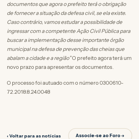
documentos que agora o prefeito terá o obrigação
de fornecer a situação da defesa civil, se ela existe.
Caso contrário, vamos estudar a possibilidade de
ingressar com a competente Ação Civil Pública para
buscar a implementação desse importante órgão
municipal na defesa de prevenção das cheias que
abalam a cidade e a região”
O prefeito agora terá um
novo prazo para apresentar os documentos.
O processo foi autuado com o número 0300610-
72.2018.8.24.0048
Associe-se ao Foro
‹ Voltar para as notícias