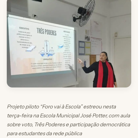
Projeto piloto “Foro vai à Escola” estreou nesta
terça-feira na Escola Municipal José Potter, com aula
sobre voto, Três Poderes e participação democrática
para estudantes da rede pública