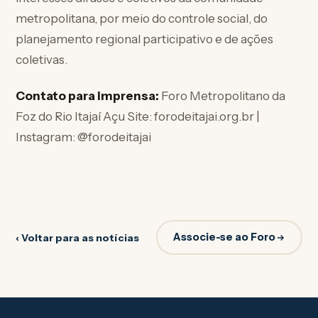
metropolitana, por meio do controle social, do
planejamento regional participativo e de ações
coletivas.
Contato para imprensa:
Foro Metropolitano da
Foz do Rio Itajaí Açu Site: forodeitajai.org.br |
Instagram: @forodeitajai
Associe-se ao Foro
‹ Voltar para as notícias