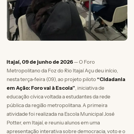
Itajaí, 09 de junho de 2026
— O Foro
Metropolitano da Foz do Rio Itajaí Açu deu início,
nesta terça-feira (09), ao projeto piloto
“Cidadania
em Ação: Foro vai à Escola”
, iniciativa de
educação cívica voltada a estudantes da rede
pública da região metropolitana. A primeira
atividade foi realizada na Escola Municipal José
Potter, em Itajaí, e reuniu alunos em uma
apresentação interativa sobre democracia, voto e o