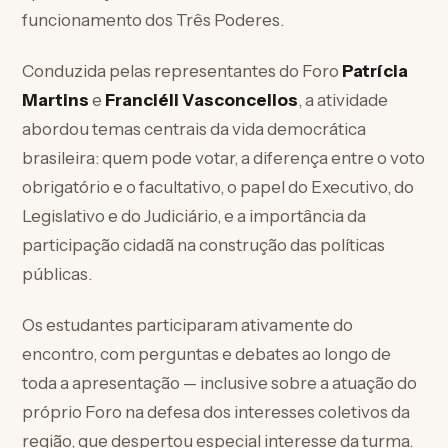
funcionamento dos Três Poderes.
Conduzida pelas representantes do Foro
Patrícia
Martins
e
Franciéli Vasconcellos
, a atividade
abordou temas centrais da vida democrática
brasileira: quem pode votar, a diferença entre o voto
obrigatório e o facultativo, o papel do Executivo, do
Legislativo e do Judiciário, e a importância da
participação cidadã na construção das políticas
públicas.
Os estudantes participaram ativamente do
encontro, com perguntas e debates ao longo de
toda a apresentação — inclusive sobre a atuação do
próprio Foro na defesa dos interesses coletivos da
região, que despertou especial interesse da turma.