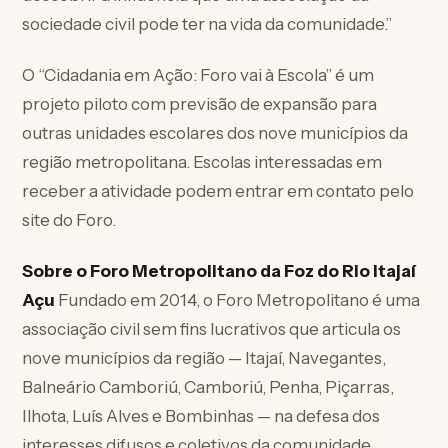
sociedade civil pode ter na vida da comunidade.”
O “Cidadania em Ação: Foro vai à Escola” é um
projeto piloto com previsão de expansão para
outras unidades escolares dos nove municípios da
região metropolitana. Escolas interessadas em
receber a atividade podem entrar em contato pelo
site do Foro.
Sobre o Foro Metropolitano da Foz do Rio Itajaí
Açu
Fundado em 2014, o Foro Metropolitano é uma
associação civil sem fins lucrativos que articula os
nove municípios da região — Itajaí, Navegantes,
Balneário Camboriú, Camboriú, Penha, Piçarras,
Ilhota, Luís Alves e Bombinhas — na defesa dos
interesses difusos e coletivos da comunidade