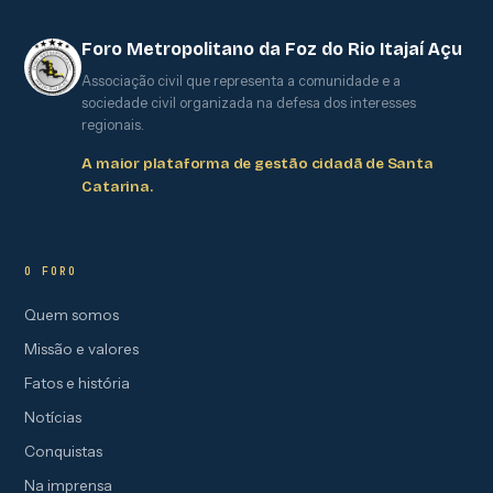
Foro Metropolitano da Foz do Rio Itajaí Açu
Associação civil que representa a comunidade e a
sociedade civil organizada na defesa dos interesses
regionais.
A maior plataforma de gestão cidadã de Santa
Catarina.
O FORO
Quem somos
Missão e valores
Fatos e história
Notícias
Conquistas
Na imprensa