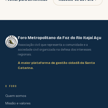
Foro Metropolitano da Foz do Rio Itajaí Açu
Associação civil que representa a comunidade e a
sociedade civil organizada na defesa dos interesses
regionais.
A maior plataforma de gestão cidadã de Santa
Catarina.
O FORO
Quem somos
Missão e valores