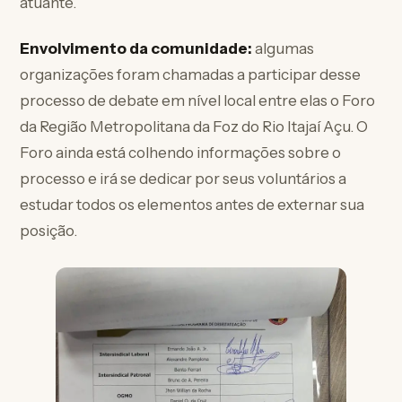
atuante.
Envolvimento da comunidade:
algumas
organizações foram chamadas a participar desse
processo de debate em nível local entre elas o Foro
da Região Metropolitana da Foz do Rio Itajaí Açu. O
Foro ainda está colhendo informações sobre o
processo e irá se dedicar por seus voluntários a
estudar todos os elementos antes de externar sua
posição.