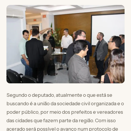
Segundo o deputado, atualmente o que está se
buscando é a união da sociedade civil organizada e o
poder público, por meio dos prefeitos e vereadores
das cidades que fazem parte da região. Com isso
acerado será possível o avanço num protocolo de