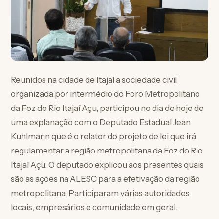
Reunidos na cidade de Itajaí a sociedade civil
organizada por intermédio do Foro Metropolitano
da Foz do Rio Itajaí Açu, participou no dia de hoje de
uma explanação com o Deputado Estadual Jean
Kuhlmann que é o relator do projeto de lei que irá
regulamentar a região metropolitana da Foz do Rio
Itajaí Açu. O deputado explicou aos presentes quais
são as ações na ALESC para
a efetivação da região
metropolitana. Participaram várias autoridades
locais, empresários e comunidade em geral.