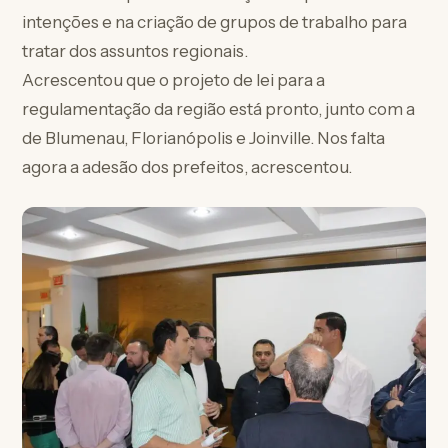
intenções e na criação de grupos de trabalho para
tratar dos assuntos regionais.
Acrescentou que o projeto de lei para a
regulamentação da região está pronto, junto com a
de Blumenau, Florianópolis e Joinville. Nos falta
agora a adesão dos prefeitos, acrescentou.