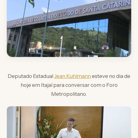
Deputado Estadual
Jean Kuhlmann
esteve no dia de
hoje em Itajaí para conversar com o Foro
Metropolitano.