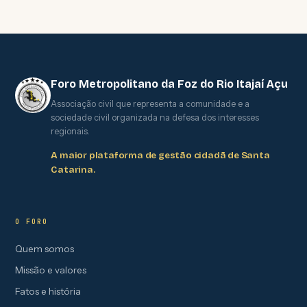
Foro Metropolitano da Foz do Rio Itajaí Açu
Associação civil que representa a comunidade e a
sociedade civil organizada na defesa dos interesses
regionais.
A maior plataforma de gestão cidadã de Santa
Catarina.
O FORO
Quem somos
Missão e valores
Fatos e história