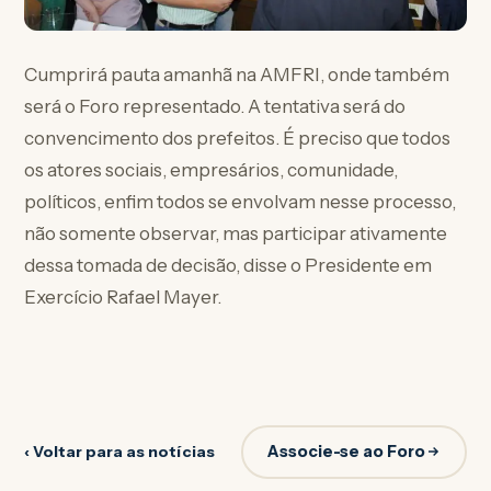
Cumprirá pauta amanhã na AMFRI, onde também
será o Foro representado. A tentativa será do
convencimento dos prefeitos. É preciso que todos
os atores sociais, empresários, comunidade,
políticos, enfim todos se envolvam nesse processo,
não somente observar, mas participar ativamente
dessa tomada de decisão, disse o Presidente em
Exercício Rafael Mayer.
Associe-se ao Foro
‹ Voltar para as notícias